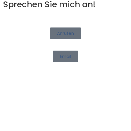
Sprechen Sie mich an!
Anrufen
Email