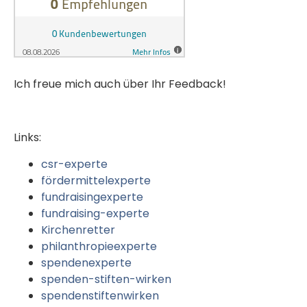
Ich freue mich auch über Ihr Feedback!
Links:
csr-experte
fördermittelexperte
fundraisingexperte
fundraising-experte
Kirchenretter
philanthropieexperte
spendenexperte
spenden-stiften-wirken
spendenstiftenwirken