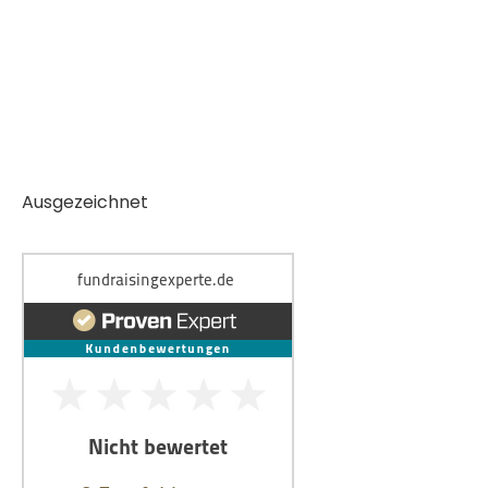
Ausgezeichnet