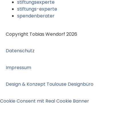
stiftungsexperte
stiftungs-experte
spendenberater
Copyright Tobias Wendorf 2026
Datenschutz
Impressum
Design & Konzept Toulouse Designbüro
Cookie Consent mit Real Cookie Banner